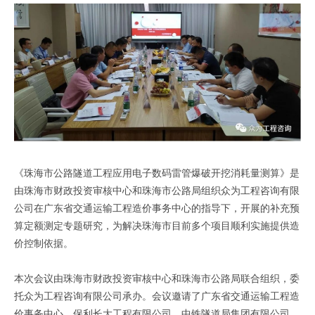
《珠海市公路隧道工程应用电子数码雷管爆破开挖消耗量测算》是
由珠海市财政投资审核中心和珠海市公路局组织众为工程咨询有限
公司在广东省交通运输工程造价事务中心的指导下，开展的补充预
算定额测定专题研究，为解决珠海市目前多个项目顺利实施提供造
价控制依据。
本次会议由珠海市财政投资审核中心和珠海市公路局联合组织，委
托众为工程咨询有限公司承办。会议邀请了广东省交通运输工程造
价事务中心、保利长大工程有限公司、中铁隧道局集团有限公司、