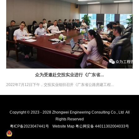
众为受邀赴交投实业进行《广东省...
2022年7月12日下午，交投实业组织召开《广东省公路房建工程...
Copyright © 2023 - 2028 Zhongwei Engineering Consulting Co., Ltd All
Rights Reserved
粤ICP备2023047441号
Website Map
粤公网安备 44011302004033号