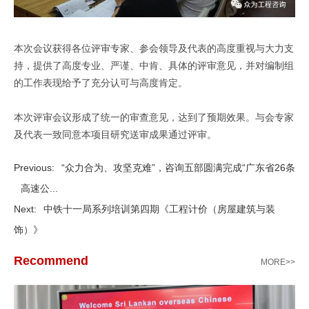
本次会议获得各位评审专家、参会领导及代表的高度重视与大力支
持，提供了高度专业、严谨、中肯、具体的评审意见，并对编制组
的工作表现给予了充分认可与高度肯定。
本次评审会议形成了统一的审查意见，达到了预期效果。与会专家
及代表一致同意本项目研究送审成果通过评审。
Previous:
“众力合为、攻坚克难”，咨询五部圆满完成“广东省26条
高速公...
Next:
中铁十一局系列培训第四期《工程计价（房屋建筑与装
饰）》
Recommend
MORE>>