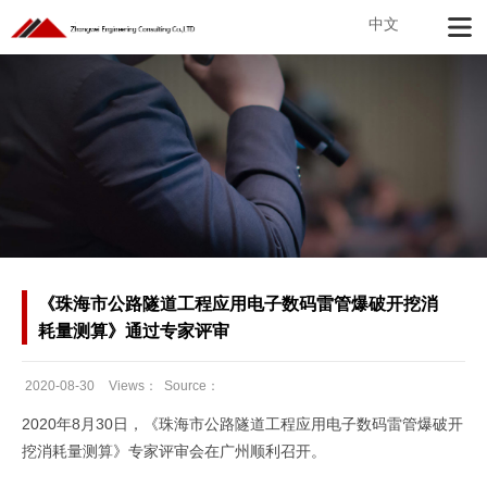
中文
《珠海市公路隧道工程应用电子数码雷管爆破开挖消
耗量测算》通过专家评审
2020-08-30
Views：
Source：
Date：
2020年8月30日，《珠海市公路隧道工程应用电子数码雷管爆破开
挖消耗量测算》专家评审会在广州顺利召开。