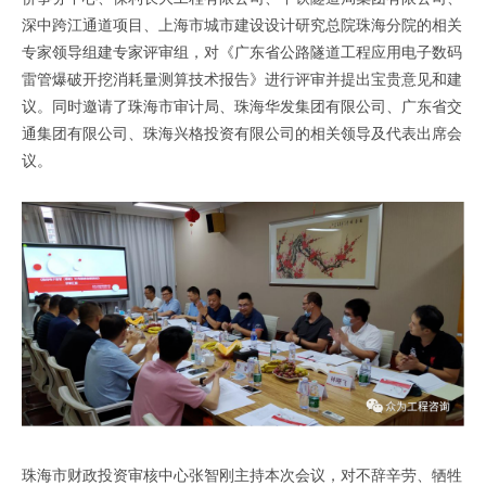
深中跨江通道项目、上海市城市建设设计研究总院珠海分院的相关
专家领导组建专家评审组，对《广东省公路隧道工程应用电子数码
雷管爆破开挖消耗量测算技术报告》进行评审并提出宝贵意见和建
议。同时邀请了珠海市审计局、珠海华发集团有限公司、广东省交
通集团有限公司、珠海兴格投资有限公司的相关领导及代表出席会
议。
珠海市财政投资审核中心张智刚主持本次会议，对不辞辛劳、牺牲