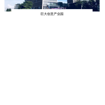
巨大创意产业园