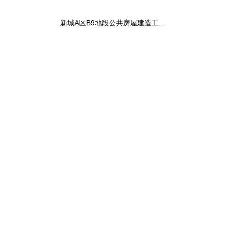
新城A区B9地段公共房屋建造工...