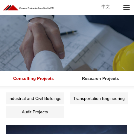
中文
Consulting Projects
Research Projects
Industrial and Civil Buildings
Transportation Engineering
Audit Projects