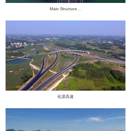
Main Structure ...
化湛高速