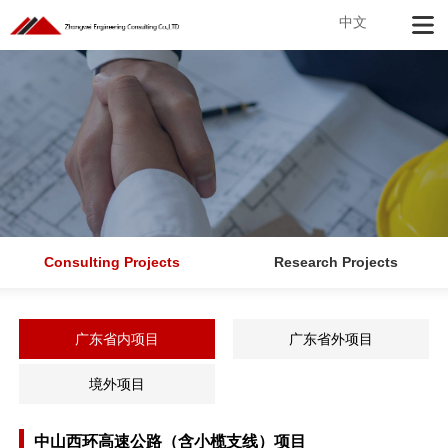
中文
Consulting Projects
Research Projects
广东省内项目
广东省外项目
境外项目
中山西环高速公路（含小榄支线）项目