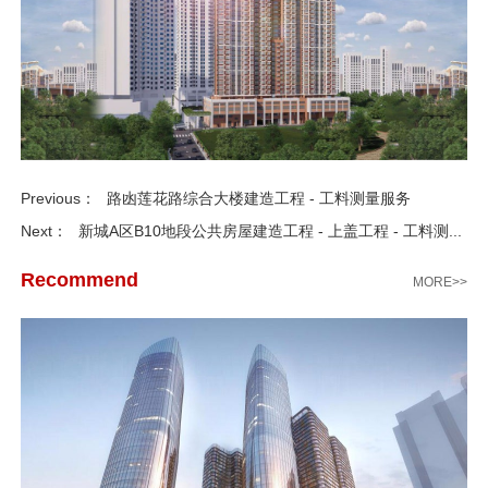
Previous：
路凼莲花路综合大楼建造工程 - 工料测量服务
Next：
新城A区B10地段公共房屋建造工程 - 上盖工程 - 工料测...
Recommend
MORE>>