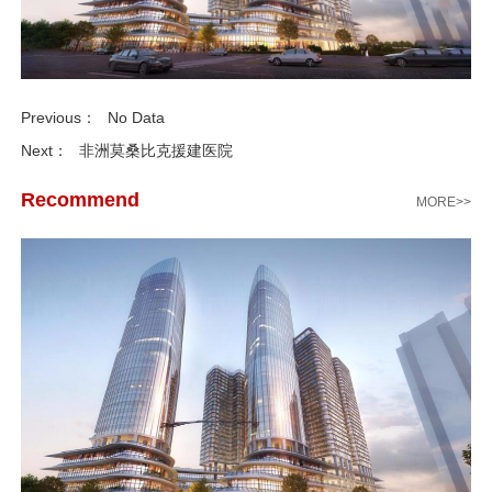
Previous：
No Data
Next：
非洲莫桑比克援建医院
Recommend
MORE>>