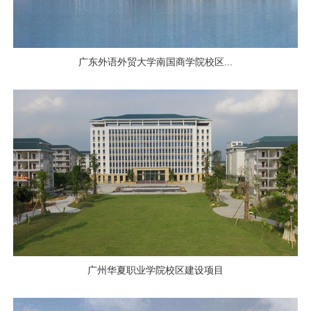
广东外语外贸大学南国商学院校区...
广州华夏职业学院校区建设项目