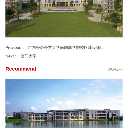
Previous：
广东外语外贸大学南国商学院校区建设项目
Next：
澳门大学
Recommend
MORE>>