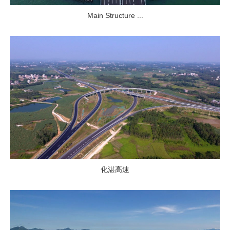
Main Structure ...
化湛高速