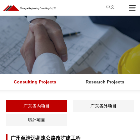
中文
Consulting Projects
Research Projects
广东省内项目
广东省外项目
境外项目
广州至清远高速公路改扩建工程