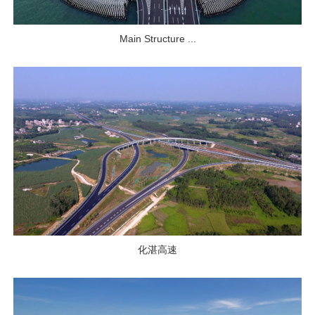
Main Structure ...
化湛高速