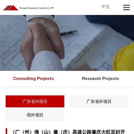
中文
Consulting Projects
Research Projects
广东省内项目
广东省外项目
境外项目
（广（州）佛（山）肇（庆）高速公路肇庆大旺至封开