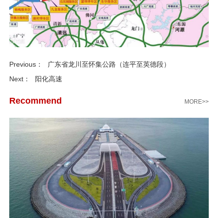
Previous：
广东省龙川至怀集公路（连平至英德段）
Next：
阳化高速
Recommend
MORE>>