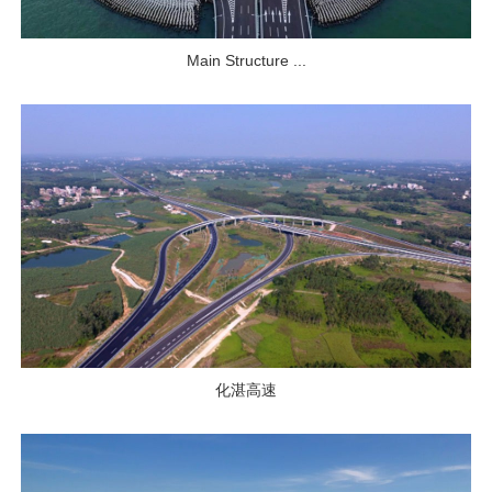
Main Structure ...
化湛高速