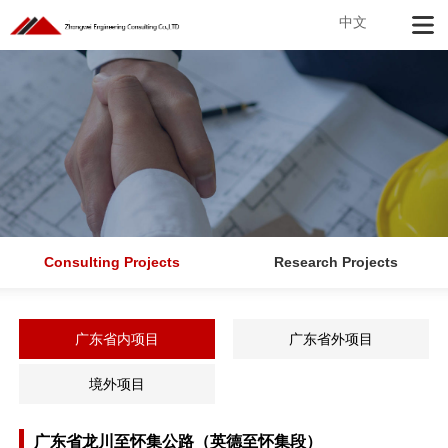
中文
Consulting Projects
Research Projects
广东省内项目
广东省外项目
境外项目
广东省龙川至怀集公路（英德至怀集段）