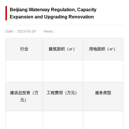
Beijiang Waterway Regulation, Capacity
Expansion and Upgrading Renovation
Date：
2023-05-29
Views：
行业
建筑面积（㎡）
用地面积（㎡）
建设总投资（万
工程费用（万元）
服务类型
元）