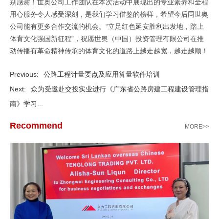
别感谢！世奥公司工作团队在本次活动中展现出的专业素养和全程
用心服务令人感受深刻，是我们学习借鉴的榜样，希望今后同世奥
公司能有更多合作交流的机会。“立足红色延安胜利出发地，踏上
体育文化强国新征程”，祝愿世奥（中国）投资管理有限公司在推
动传播有革命精神传承的体育文化的道路上越走越宽，越走越顺！
Previous:
公路工程计量要点及应用算量软件培训
Next:
众为受邀赴交投实业进行《广东省公路房建工程建设管理指
南》学习...
Recommend
MORE>>