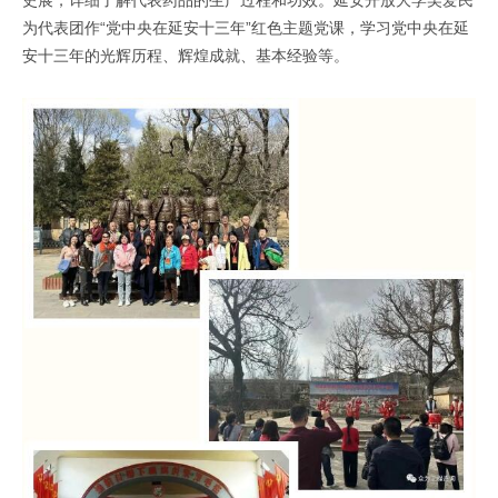
史展，详细了解代表药品的生产过程和功效。延安开放大学吴爱民
为代表团作“党中央在延安十三年”红色主题党课，学习党中央在延
安十三年的光辉历程、辉煌成就、基本经验等。