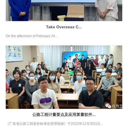
Take Overseas C...
On the afternoon of February 24...
公路工程计量要点及应用算量软件...
《广东省公路工程造价标准化管理指南》于2022年12月30日正...