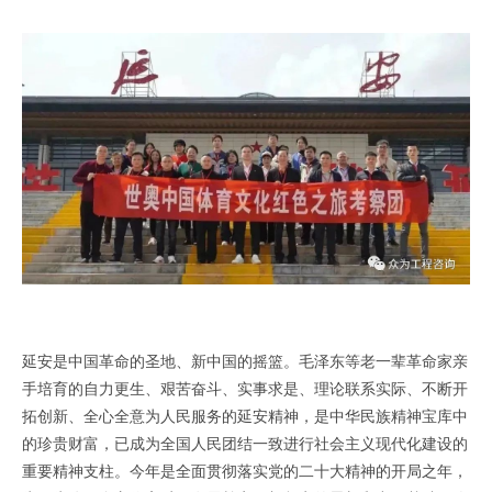
延安是中国革命的圣地、新中国的摇篮。毛泽东等老一辈革命家亲
手培育的自力更生、艰苦奋斗、实事求是、理论联系实际、不断开
拓创新、全心全意为人民服务的延安精神，是中华民族精神宝库中
的珍贵财富，已成为全国人民团结一致进行社会主义现代化建设的
重要精神支柱。今年是全面贯彻落实党的二十大精神的开局之年，