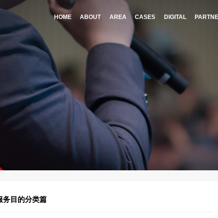
HOME
A