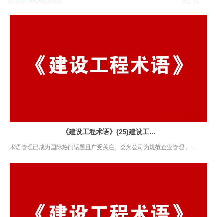
《建设工程术语》(25)建设工...
术语管理已成为国际热门话题且广受关注。众为公司为规范企业管理，...