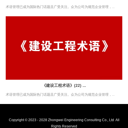
术语管理已成为国际热门话题且广受关注。众为公司为规范企业管理，...
《建设工程术语》(22) ...
术语管理已成为国际热门话题且广受关注。众为公司为规范企业管理，...
Copyright © 2023 - 2028 Zhongwei Engineering Consulting Co., Ltd All
Rights Reserved