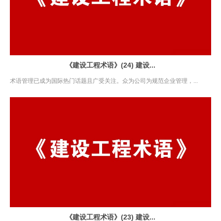
《建设工程术语》(24) 建设...
术语管理已成为国际热门话题且广受关注。众为公司为规范企业管理，...
《建设工程术语》(23) 建设...