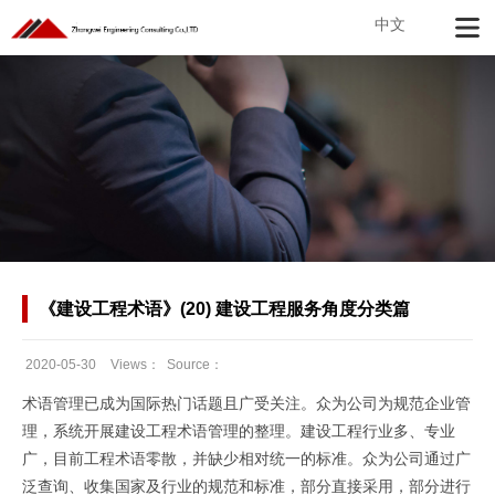
中文
《建设工程术语》(20) 建设工程服务角度分类篇
2020-05-30
Views：
Source：
Date：
术语管理已成为国际热门话题且广受关注。众为公司为规范企业管
理，系统开展建设工程术语管理的整理。建设工程行业多、专业
广，目前工程术语零散，并缺少相对统一的标准。众为公司通过广
泛查询、收集国家及行业的规范和标准，部分直接采用，部分进行