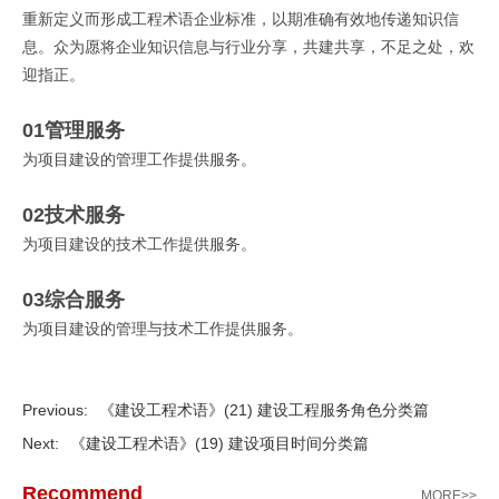
重新定义而形成工程术语企业标准，以期准确有效地传递知识信
息。众为愿将企业知识信息与行业分享，共建共享，不足之处，欢
迎指正。
01管理服务
为项目建设的管理工作提供服务。
02技术服务
为项目建设的技术工作提供服务。
03综合服务
为项目建设的管理与技术工作提供服务。
Previous:
《建设工程术语》(21) 建设工程服务角色分类篇
Next:
《建设工程术语》(19) 建设项目时间分类篇
Recommend
MORE>>