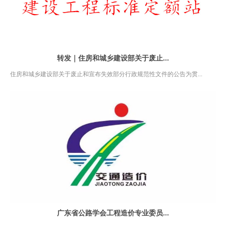
转发｜住房和城乡建设部关于废止...
住房和城乡建设部关于废止和宣布失效部分行政规范性文件的公告为贯...
广东省公路学会工程造价专业委员...