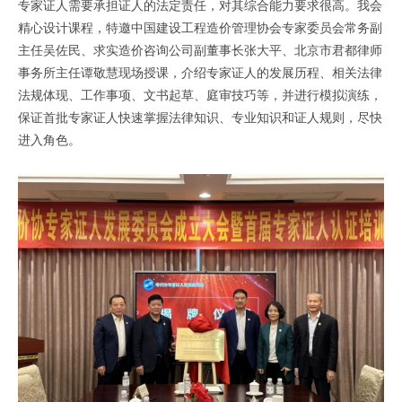
专家证人需要承担证人的法定责任，对其综合能力要求很高。我会
精心设计课程，特邀中国建设工程造价管理协会专家委员会常务副
主任吴佐民、求实造价咨询公司副董事长张大平、北京市君都律师
事务所主任谭敬慧现场授课，介绍专家证人的发展历程、相关法律
法规体现、工作事项、文书起草、庭审技巧等，并进行模拟演练，
保证首批专家证人快速掌握法律知识、专业知识和证人规则，尽快
进入角色。