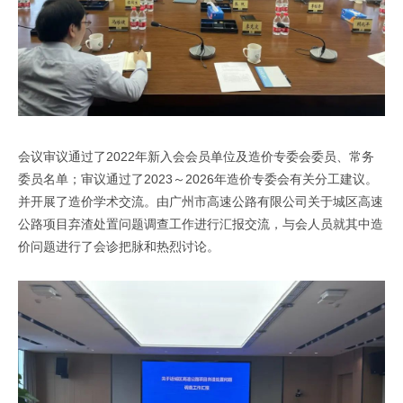
会议审议通过了2022年新入会会员单位及造价专委会委员、常务
委员名单；审议通过了2023～2026年造价专委会有关分工建议。
并开展了造价学术交流。由广州市高速公路有限公司关于城区高速
公路项目弃渣处置问题调查工作进行汇报交流，与会人员就其中造
价问题进行了会诊把脉和热烈讨论。