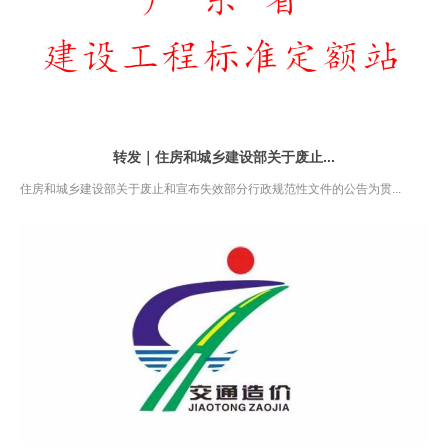
转发｜住房和城乡建设部关于废止...
住房和城乡建设部关于废止和宣布失效部分行政规范性文件的公告为贯...