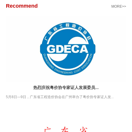
Recommend
MORE>>
热烈庆祝粤价协专家证人发展委员...
5月8日—9日，广东省工程造价协会在广州举办了粤价协专家证人发...