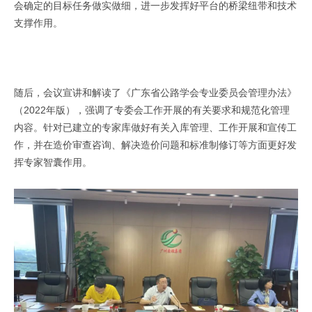
会确定的目标任务做实做细，进一步发挥好平台的桥梁纽带和技术
支撑作用。
随后，会议宣讲和解读了《广东省公路学会专业委员会管理办法》
（2022年版），强调了专委会工作开展的有关要求和规范化管理
内容。针对已建立的专家库做好有关入库管理、工作开展和宣传工
作，并在造价审查咨询、解决造价问题和标准制修订等方面更好发
挥专家智囊作用。