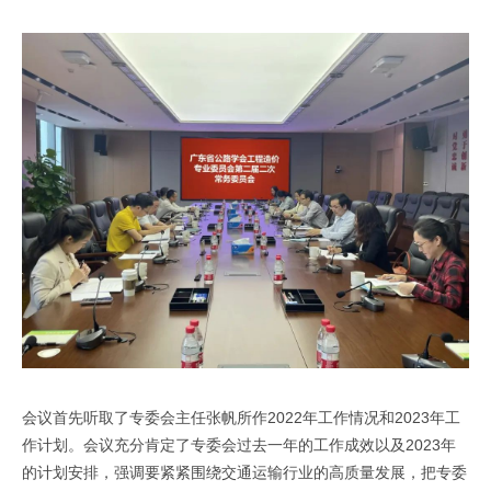
会议首先听取了专委会主任张帆所作2022年工作情况和2023年工
作计划。会议充分肯定了专委会过去一年的工作成效以及2023年
的计划安排，强调要紧紧围绕交通运输行业的高质量发展，把专委