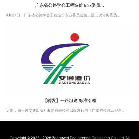
广东省公路学会工程造价专业委员...
4月27日，广东省公路学会工程造价专业委员会第二届二次常务委员...
【转发】一路坦途 标准引领
近期，由人民交通出版社股份有限公司出版发行的《广东省公路工程造...
Copyright © 2023 - 2028 Zhongwei Engineering Consulting Co., Ltd All