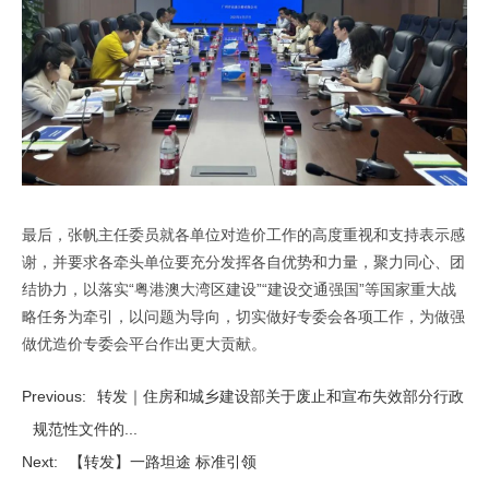
最后，张帆主任委员就各单位对造价工作的高度重视和支持表示感
谢，并要求各牵头单位要充分发挥各自优势和力量，聚力同心、团
结协力，以落实“粤港澳大湾区建设”“建设交通强国”等国家重大战
略任务为牵引，以问题为导向，切实做好专委会各项工作，为做强
做优造价专委会平台作出更大贡献。
Previous:
转发｜住房和城乡建设部关于废止和宣布失效部分行政
规范性文件的...
Next:
【转发】一路坦途 标准引领