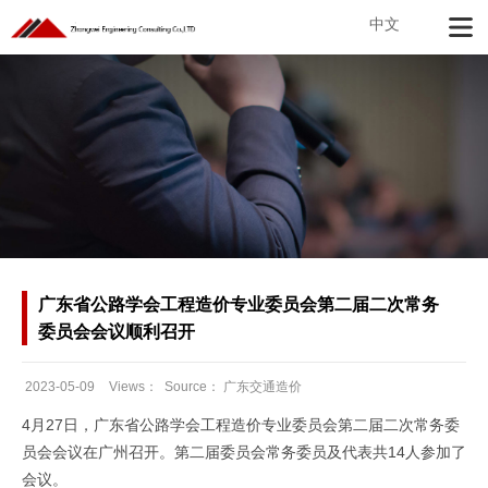
中文
广东省公路学会工程造价专业委员会第二届二次常务
委员会会议顺利召开
2023-05-09
Views：
Source：
广东交通造价
Date：
4月27日，广东省公路学会工程造价专业委员会第二届二次常务委
员会会议在广州召开。第二届委员会常务委员及代表共14人参加了
会议。