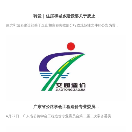
转发｜住房和城乡建设部关于废止...
住房和城乡建设部关于废止和宣布失效部分行政规范性文件的公告为贯...
广东省公路学会工程造价专业委员...
4月27日，广东省公路学会工程造价专业委员会第二届二次常务委员...