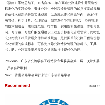
《指南》系统总结了广东省自2011年在高速公路建设中开展造价
标准化的实践经验、普通公路中全过程造价管理的试点探索成果和
造价技术创新的最新实践成果，以系统思维和问题导向，秉承“依
法管价、科学计价、合理定价、阳光造价”的管理理念，坚持管理
与技术相结合，兼顾规范性、指导性、实用性和先进性，体现可复
制、可借鉴、可推广的交通建设工程造价标准化管理需求，同时也
充分衔接了相关管理文件和标准规范，是我国首部公路工程造价标
准化管理的集成标准，可作为指导公路造价管理的教科书、工具
书，助力公路高质量发展及交通运输行业现代化治理。
Previous:
广东省公路学会工程造价专业委员会第二届二次常务委
员会会议顺利...
Next:
香港公路学会同行来访广东省公路学会
Recommend
MORE>>