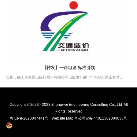
【转发】一路坦途 标准引领
近期，由人民交通出版社股份有限公司出版发行的《广东省公路工程造...
Copyright © 2023 - 2028 Zhongwei Engineering Consulting Co., Ltd All
Rights Reserved
粤ICP备2023047441号
Website Map
粤公网安备 44011302004033号