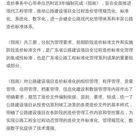
造价事务中心等单位历时近3年编制完成《指南》，旨在全面推进
现代工程管理，推动公路建设项目全过程造价管理规范化、标准
化、系统化、数字化，进一步健全公路现代化管理体系和丰富公路
造价标准体系。
《指南》共三册，分别为管理要求、前期阶段造价标准文件和实施
阶段造价标准文件，是广东省公路建设项目全过程造价标准化管理
的集成性标准，也是广东省公路工程标准化管理系列成果的重要组
成部分。
《指南》对公路建设项目造价标准化的组织管理、程序管理、质量
管理、信用管理、档案管理、信息化建设和数据管理等内容作出了
明确要求，规范了造价文件编制依据、原则、要求、组成，统一了
公路建设项目从投资估算到竣工决算的各类造价文件的基本样式，
明确了公路建设项目在各阶段的造价管理工作内容和管控重点，为
实现公路工程全过程动态管理的造价文件标准化、管理规范化、数
据数字化提供了技术遵循。