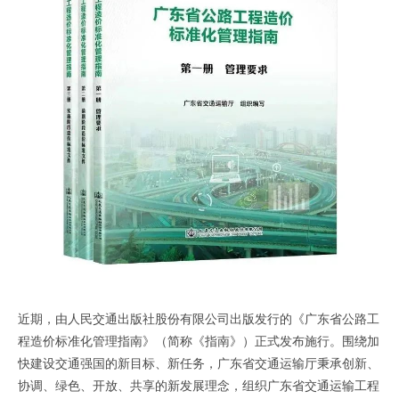
近期，由人民交通出版社股份有限公司出版发行的《广东省公路工
程造价标准化管理指南》（简称《指南》）正式发布施行。围绕加
快建设交通强国的新目标、新任务，广东省交通运输厅秉承创新、
协调、绿色、开放、共享的新发展理念，组织广东省交通运输工程