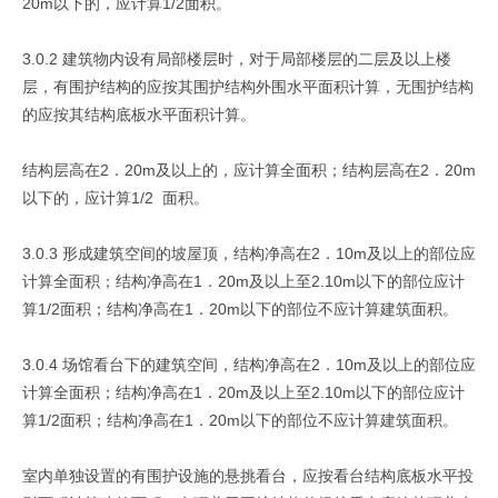
20m以下的，应计算1/2面积。
3.0.2 建筑物内设有局部楼层时，对于局部楼层的二层及以上楼
层，有围护结构的应按其围护结构外围水平面积计算，无围护结构
的应按其结构底板水平面积计算。
结构层高在2．20m及以上的，应计算全面积；结构层高在2．20m
以下的，应计算1/2 面积。
3.0.3 形成建筑空间的坡屋顶，结构净高在2．10m及以上的部位应
计算全面积；结构净高在1．20m及以上至2.10m以下的部位应计
算1/2面积；结构净高在1．20m以下的部位不应计算建筑面积。
3.0.4 场馆看台下的建筑空间，结构净高在2．10m及以上的部位应
计算全面积；结构净高在1．20m及以上至2.10m以下的部位应计
算1/2面积；结构净高在1．20m以下的部位不应计算建筑面积。
室内单独设置的有围护设施的悬挑看台，应按看台结构底板水平投