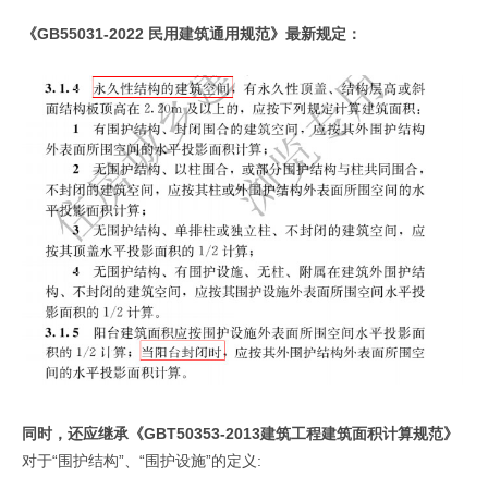
《GB55031-2022 民用建筑通用规范》最新规定：
同时，还应继承《GBT50353-2013建筑工程建筑面积计算规范》
对于“围护结构”、“围护设施”的定义: