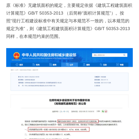
原《标准》无建筑面积的规定，主要规定依据《建筑工程建筑面积
计算规范》GB/T 50353-2013 （后简称“面积计算规范”）。按
照“现行工程建设标准中有关规定与本规范不一致的，以本规范的
规定为准”，则《建筑工程建筑面积计算规范》GB/T 50353-2013
同样，在本规范约束的范围。