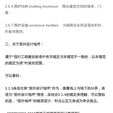
2.0.4 围护结构 building enclosure 围合建筑空间的墙体、门、
窗。
2.0.7 围护设施 enclosure facilities 为保障安全而设置的栏杆、
栏板等围挡。
三、关于室外设计地坪：
属于“现行工程建设标准中有关规定与本规范不一致的，以本规范
的规定为准”约束的范围。
可以看到：
3.1.3条首次将“室外设计地坪”作为，衡量地上与地下的分界，表
述为“室外设计地坪”情形，应结合3.1.4的规定来理解。可以预知
的是，“室外地坪”的错层设计、时点认定又将成为争议焦点。