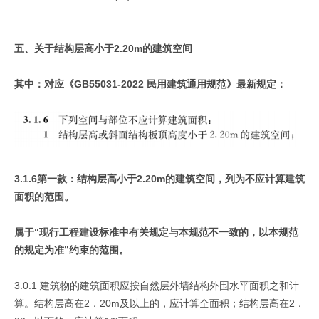
五、关于结构层高小于2.20m的建筑空间
其中：对应《GB55031-2022 民用建筑通用规范》最新规定：
3.1.6第一款：结构层高小于2.20m的建筑空间，列为不应计算建筑
面积的范围。
属于“现行工程建设标准中有关规定与本规范不一致的，以本规范
的规定为准”约束的范围。
3.0.1 建筑物的建筑面积应按自然层外墙结构外围水平面积之和计
算。结构层高在2．20m及以上的，应计算全面积；结构层高在2．