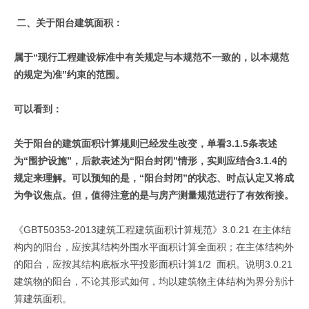
二、关于阳台建筑面积：
属于“现行工程建设标准中有关规定与本规范不一致的，以本规范
的规定为准”约束的范围。
可以看到：
关于阳台的建筑面积计算规则已经发生改变，单看3.1.5条表述
为“围护设施”，后款表述为“阳台封闭”情形，实则应结合3.1.4的
规定来理解。可以预知的是，“阳台封闭”的状态、时点认定又将成
为争议焦点。但，值得注意的是与房产测量规范进行了有效衔接。
《GBT50353-2013建筑工程建筑面积计算规范》3.0.21 在主体结
构内的阳台，应按其结构外围水平面积计算全面积；在主体结构外
的阳台，应按其结构底板水平投影面积计算1/2 面积。说明3.0.21
建筑物的阳台，不论其形式如何，均以建筑物主体结构为界分别计
算建筑面积。