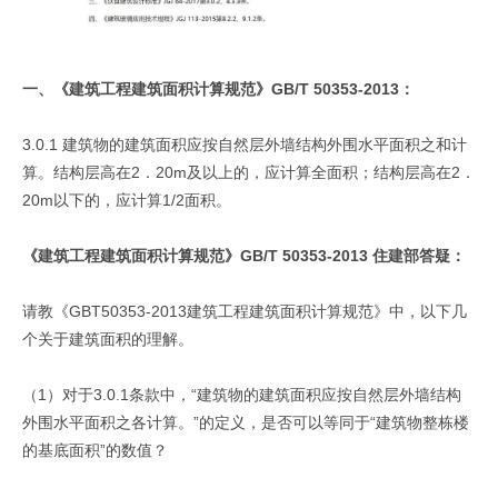
一、《建筑工程建筑面积计算规范》GB/T 50353-2013：
3.0.1 建筑物的建筑面积应按自然层外墙结构外围水平面积之和计
算。结构层高在2．20m及以上的，应计算全面积；结构层高在2．
20m以下的，应计算1/2面积。
《建筑工程建筑面积计算规范》GB/T 50353-2013 住建部答疑：
请教《GBT50353-2013建筑工程建筑面积计算规范》中，以下几
个关于建筑面积的理解。
（1）对于3.0.1条款中，“建筑物的建筑面积应按自然层外墙结构
外围水平面积之各计算。”的定义，是否可以等同于“建筑物整栋楼
的基底面积”的数值？