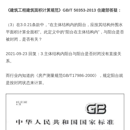
《建筑工程建筑面积计算规范》GB/T 50353-2013 住建部答疑：
（3）在3.0.21条款中，“在主体结构内的阳台，应按其结构外围水
平面积计算全面积”。此定义中的“阳台在主体结构内”，与阳台是否
被封闭，是否有关？
2021-09-23 回复：3.主体结构内阳台与阳台是否封闭没有直接关
系。
而行业内知道的《房产测量规范GB/T17986-2000》，规定阳台就
是按封闭状态来计算。