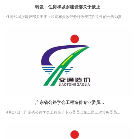
转发｜住房和城乡建设部关于废止...
住房和城乡建设部关于废止和宣布失效部分行政规范性文件的公告为贯...
广东省公路学会工程造价专业委员...
4月27日，广东省公路学会工程造价专业委员会第二届二次常务委员...