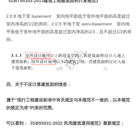
《GBT50353-2013建筑工程建筑面积计算规范》
2.0.8 地下室 basement 室内地平面低于室外地平面的高度超过
室内净高的1/2的房间。2.0.9 半地下室 semi-basement 室内地
平面低于室外地平面的高度超过室内净高的1/3，且不超过1/2的房
间。
四、关于不应计算建筑面积情形：
属于“现行工程建设标准中有关规定与本规范不一致的，以本规范
的规定为准”约束的范围。
可以看到：《GB55031-2022 民用建筑通用规范》最新规定：