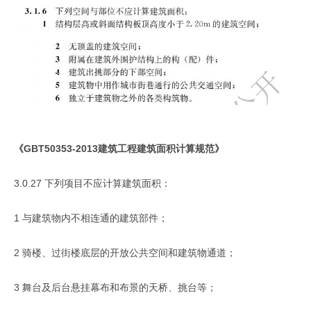
《GBT50353-2013建筑工程建筑面积计算规范》
3.0.27 下列项目不应计算建筑面积：
1 与建筑物内不相连通的建筑部件；
2 骑楼、过街楼底层的开放公共空间和建筑物通道；
3 舞台及后台悬挂幕布和布景的天桥、挑台等；