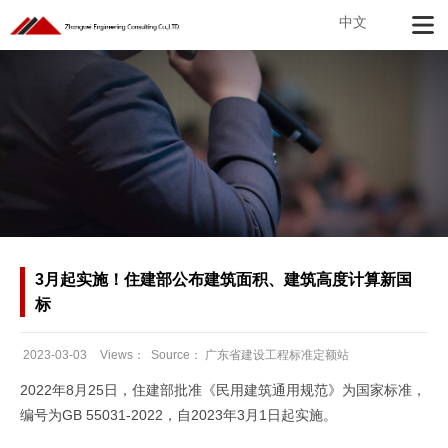
中文
3月起实施！住建部公布建筑面积、建筑高度计算新国
标
2023-03-03
Views：
Source：
广东省建设工程标准定额站
Date：
2022年8月25日，住建部批准《民用建筑通用规范》为国家标准，
编号为GB 55031-2022，自2023年3月1日起实施。