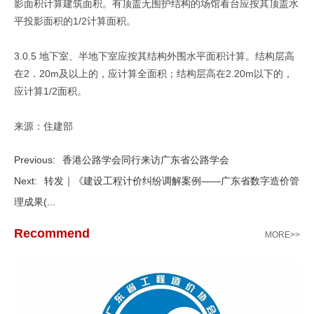
影面积计算建筑面积。有顶盖无围护结构的场馆看台应按其顶盖水
平投影面积的1/2计算面积。
3.0.5 地下室、半地下室应按其结构外围水平面积计算。结构层高
在2．20m及以上的，应计算全面积；结构层高在2.20m以下的，
应计算1/2面积。
来源：住建部
Previous:
香港公路学会同行来访广东省公路学会
Next:
转发｜《建设工程计价纠纷调解案例——广东省数字造价管
理成果(...
Recommend
MORE>>