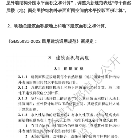
层外墙结构外围水平面积之和计算”，调整为新规范表述“每个自然
层楼（地）面处围护结构外表面所围空间的水平投影面积计算”。
2、明确总建筑面积按地上和地下建筑面积之和计算。
《GB55031-2022 民用建筑通用规范》新规定：