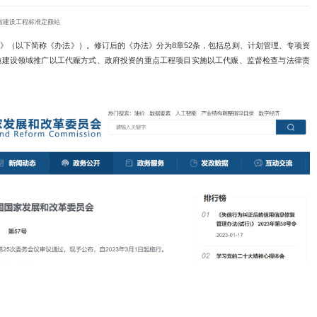
S
Industry News
展改革委2023第57号令：以工代赈项目可以
招标的范围和规模标准
Views：
Source：
广东省建设工程标准定额站
委《国家以工代赈管理办法》（以下简称《办法》）。修订后的《
项目管理、农业农村基础设施建设领域推广以工代赈方式、政府
2023年3月1日起施行。