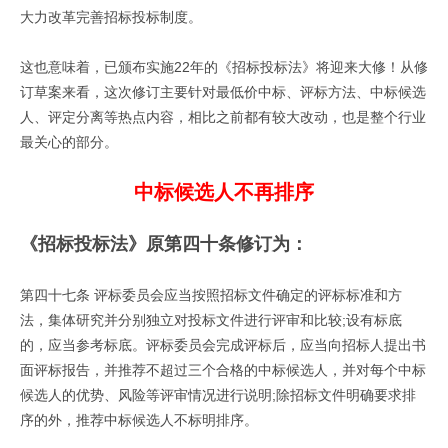
大力改革完善招标投标制度。
这也意味着，已颁布实施22年的《招标投标法》将迎来大修！从修
订草案来看，这次修订主要针对最低价中标、评标方法、中标候选
人、评定分离等热点内容，相比之前都有较大改动，也是整个行业
最关心的部分。
中标候选人不再排序
《招标投标法》原第四十条修订为：
第四十七条 评标委员会应当按照招标文件确定的评标标准和方
法，集体研究并分别独立对投标文件进行评审和比较;设有标底
的，应当参考标底。评标委员会完成评标后，应当向招标人提出书
面评标报告，并推荐不超过三个合格的中标候选人，并对每个中标
候选人的优势、风险等评审情况进行说明;除招标文件明确要求排
序的外，推荐中标候选人不标明排序。