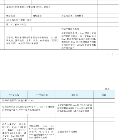
览表及工程概况表