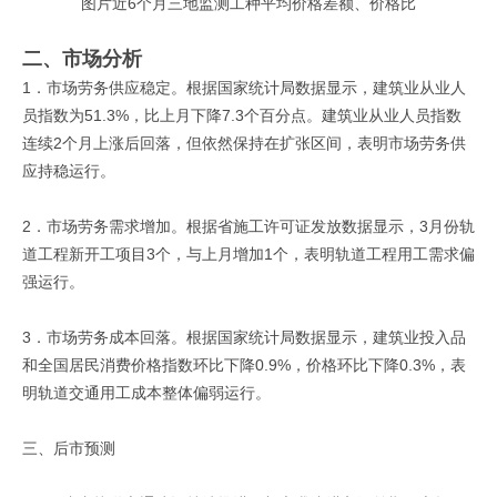
图片近6个月三地监测工种平均价格差额、价格比
二、市场分析
1．市场劳务供应稳定。根据国家统计局数据显示，建筑业从业人
员指数为51.3%，比上月下降7.3个百分点。建筑业从业人员指数
连续2个月上涨后回落，但依然保持在扩张区间，表明市场劳务供
应持稳运行。
2．市场劳务需求增加。根据省施工许可证发放数据显示，3月份轨
道工程新开工项目3个，与上月增加1个，表明轨道工程用工需求偏
强运行。
3．市场劳务成本回落。根据国家统计局数据显示，建筑业投入品
和全国居民消费价格指数环比下降0.9%，价格环比下降0.3%，表
明轨道交通用工成本整体偏弱运行。
三、后市预测