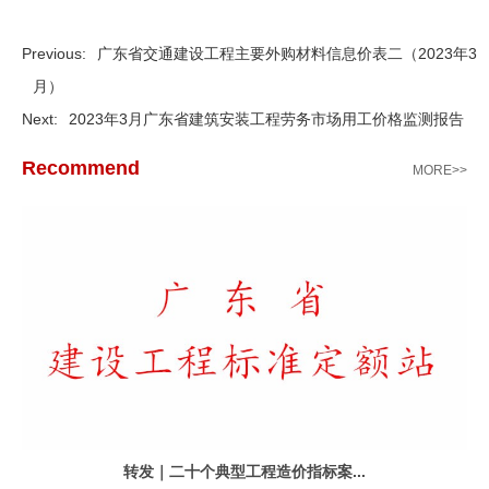
Previous:
广东省交通建设工程主要外购材料信息价表二（2023年3
月）
Next:
2023年3月广东省建筑安装工程劳务市场用工价格监测报告
Recommend
MORE>>
转发｜二十个典型工程造价指标案...