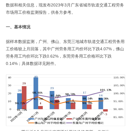
数据和相关信息，现发布2023年3月广东省城市轨道交通工程劳务
市场用工价格监测报告，供各方参考。
一、基本情况
据样本数据监测，广州、佛山、东莞三地城市轨道交通工程劳务用
工价格较上月回落，其中广州劳务用工均价环比下跌4.07%，佛山
劳务用工均价环比下跌0.62%，东莞劳务用工价格环比下跌
0.14%；具体数据详见附件。