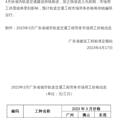
4月份省内轨道交通建设持续推进，加之我省进入汛前期，市场用
工供需或将受到影响，预计轨道交通工程市场劳务价格将持稳偏弱
运行。
附件：2023年3月广东省城市轨道交通工程劳务市场用工价格信息
广东省建设工程标准定额站
2023年4月17日
2023年3月广东省城市轨道交通工程劳务市场用工价格信息
（单位：元/工日）