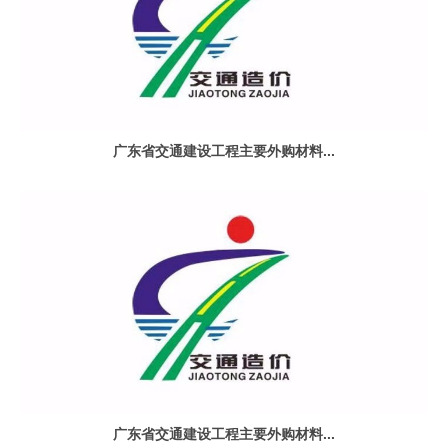
广东省交通建设工程主要外购材料...
广东省交通建设工程主要外购材料...