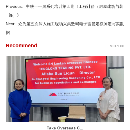
Previous:
中铁十一局系列培训第四期《工程计价（房屋建筑与装
饰）》
Next:
众为第五次深入施工现场采集数码电子雷管定额测定写实数
据
Recommend
MORE>>
Take Overseas C...