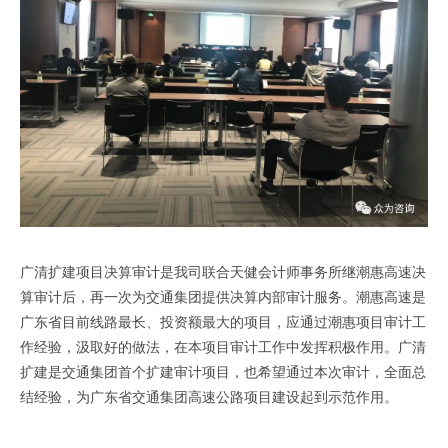
广清扩建项目决算审计是我司联合天健会计师事务所继潮惠高速决
算审计后，再一次为交通集团提供决算内部审计服务。潮惠高速是
广东省目前线路最长、投资额最大的项目，应通过潮惠项目审计工
作经验，汲取好的做法，在本项目审计工作中发挥积极作用。广清
扩建是交通集团首个扩建审计项目，也希望通过本次审计，全面总
结经验，为广东省交通集团高速公路项目建设起到示范作用。