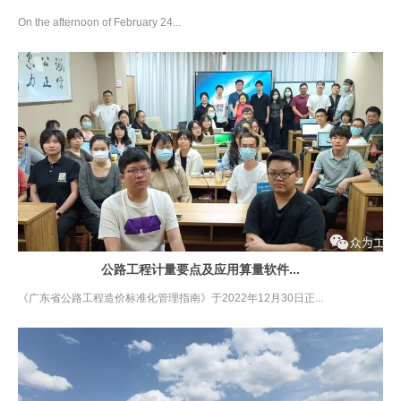
On the afternoon of February 24...
公路工程计量要点及应用算量软件...
《广东省公路工程造价标准化管理指南》于2022年12月30日正...