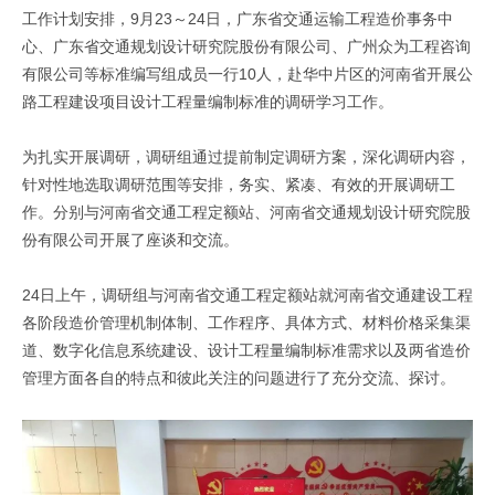
工作计划安排，9月23～24日，广东省交通运输工程造价事务中
心、广东省交通规划设计研究院股份有限公司、广州众为工程咨询
有限公司等标准编写组成员一行10人，赴华中片区的河南省开展公
路工程建设项目设计工程量编制标准的调研学习工作。
为扎实开展调研，调研组通过提前制定调研方案，深化调研内容，
针对性地选取调研范围等安排，务实、紧凑、有效的开展调研工
作。分别与河南省交通工程定额站、河南省交通规划设计研究院股
份有限公司开展了座谈和交流。
24日上午，调研组与河南省交通工程定额站就河南省交通建设工程
各阶段造价管理机制体制、工作程序、具体方式、材料价格采集渠
道、数字化信息系统建设、设计工程量编制标准需求以及两省造价
管理方面各自的特点和彼此关注的问题进行了充分交流、探讨。