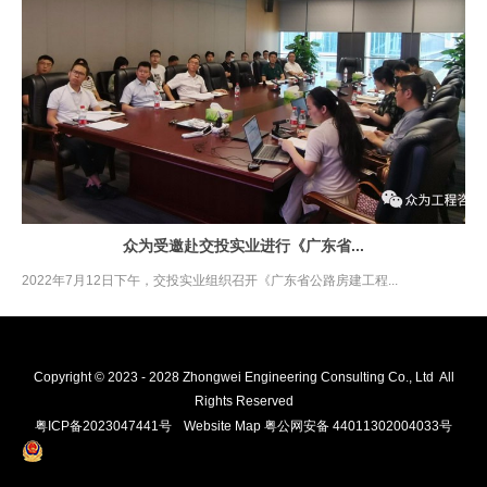
众为受邀赴交投实业进行《广东省...
2022年7月12日下午，交投实业组织召开《广东省公路房建工程...
Copyright © 2023 - 2028 Zhongwei Engineering Consulting Co., Ltd All
Rights Reserved
粤ICP备2023047441号
Website Map
粤公网安备 44011302004033号