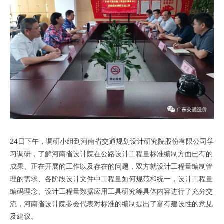
24日下午，调研小组到河南省交通规划设计研究院股份有限公司学
习调研，了解河南省设计院在公路设计工程量标准编制方面已有的
成果、正在开展的工作以及存在的问题，双方就设计工程量编制管
理的需求、各阶段设计文件中工程量如何规范和统一，设计工程量
编码理念、设计工程量数据应用工具研究等具体内容进行了充分交
流，河南省设计院参会代表对标准的编制提出了富有建设性的意见
及建议。