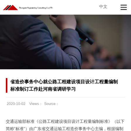
中文
省造价事务中心就公路工程建设项目设计工程量编制
标准制订工作赴河南省调研学习
2020-10-02
Views：
Source：
Date：
交通运输部标准《公路工程建设项目设计工程量编制标准》（以下
简称“标准”）由广东省交通运输工程造价事务中心主编，根据编制