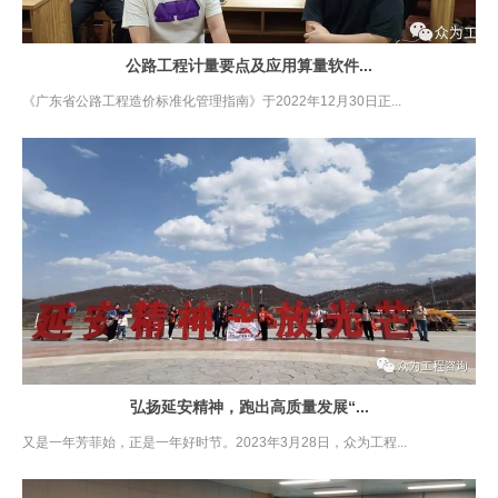
公路工程计量要点及应用算量软件...
《广东省公路工程造价标准化管理指南》于2022年12月30日正...
弘扬延安精神，跑出高质量发展“...
又是一年芳菲始，正是一年好时节。2023年3月28日，众为工程...