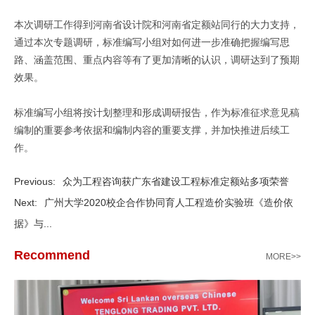
本次调研工作得到河南省设计院和河南省定额站同行的大力支持，
通过本次专题调研，标准编写小组对如何进一步准确把握编写思
路、涵盖范围、重点内容等有了更加清晰的认识，调研达到了预期
效果。
标准编写小组将按计划整理和形成调研报告，作为标准征求意见稿
编制的重要参考依据和编制内容的重要支撑，并加快推进后续工
作。
Previous:
众为工程咨询获广东省建设工程标准定额站多项荣誉
Next:
广州大学2020校企合作协同育人工程造价实验班《造价依
据》与...
Recommend
MORE>>