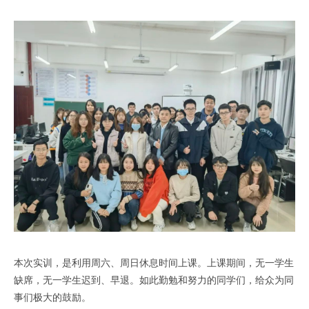
本次实训，是利用周六、周日休息时间上课。上课期间，无一学生
缺席，无一学生迟到、早退。如此勤勉和努力的同学们，给众为同
事们极大的鼓励。