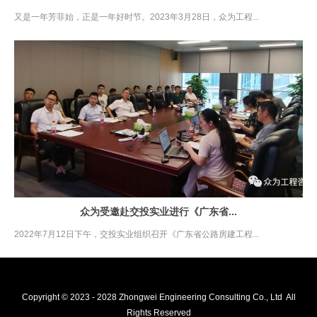
又是一年芳菲始，正是一年好时节。2023年3月28日，众为工程...
众为受邀赴交投实业进行《广东省...
2022年7月12日下午，交投实业组织召开《广东省公路房建工程...
Copyright © 2023 - 2028 Zhongwei Engineering Consulting Co., Ltd All
Rights Reserved