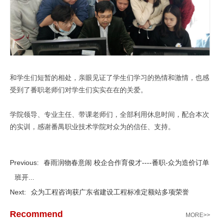
和学生们短暂的相处，亲眼见证了学生们学习的热情和激情，也感
受到了番职老师们对学生们实实在在的关爱。
学院领导、专业主任、带课老师们，全部利用休息时间，配合本次
的实训，感谢番禺职业技术学院对众为的信任、支持。
Previous:
春雨润物春意闹 校企合作育俊才----番职-众为造价订单
班开...
Next:
众为工程咨询获广东省建设工程标准定额站多项荣誉
Recommend
MORE>>