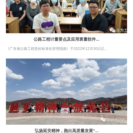
公路工程计量要点及应用算量软件...
《广东省公路工程造价标准化管理指南》于2022年12月30日正...
弘扬延安精神，跑出高质量发展“...