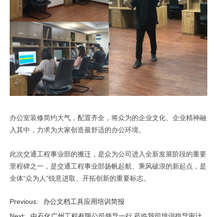
办公室装修简约大气，配置齐全，将众为的企业文化、企业精神融
入其中，力求为大家创造最舒适的办公环境。
此次交通工程事业部的搬迁，是众为公司进入全新发展阶段的重要
里程碑之一，是交通工程事业部扬帆起航、乘风破浪的新起点，是
全体“众为人”锐意进取、开拓创新的重要标志。
Previous:
办公文档工具应用培训简报
Next:
中石化广州工程有限公司领导一行 莅临我司培训指导审计