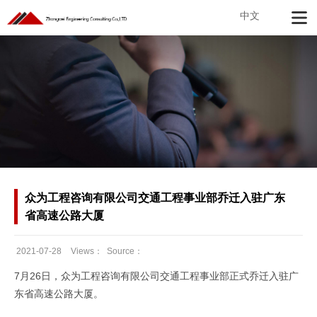
中文
众为工程咨询有限公司交通工程事业部乔迁入驻广东
省高速公路大厦
2021-07-28
Views：
Source：
Date：
7月26日，众为工程咨询有限公司交通工程事业部正式乔迁入驻广
东省高速公路大厦。