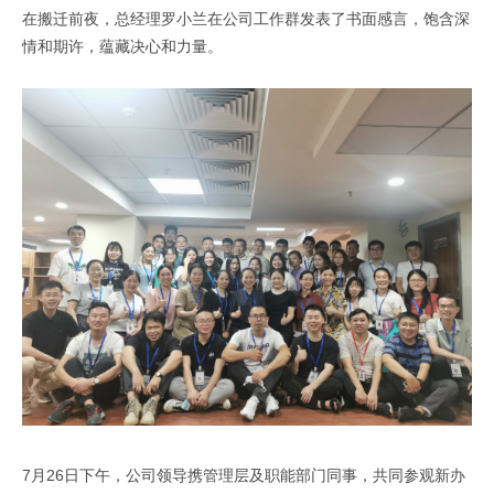
在搬迁前夜，总经理罗小兰在公司工作群发表了书面感言，饱含深
情和期许，蕴藏决心和力量。
7月26日下午，公司领导携管理层及职能部门同事，共同参观新办