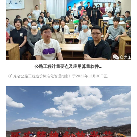
公路工程计量要点及应用算量软件...
《广东省公路工程造价标准化管理指南》于2022年12月30日正...