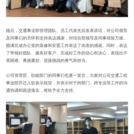
随后，交通事业部管理团队、员工代表先后发表讲话，对公司领导
及同事们的关怀和支持表达感谢，对综合部领导及同事排除万难、
圆满完成办公室的装修和安置工作表达了由衷的感谢。同时，表达
了带领好团队、服务好客户、完成好工作的信心和决心，表现出不
畏困难、勇挑重担、迎接挑战的勇气和担当。
公司管理层、职能部门的同事们也逐一发言，大家对公司交通工程
事业部乔迁入驻表示祝贺，并表示对于跨部门、跨专业等工作的沟
通协调和跟进落实，将给予全力支持。