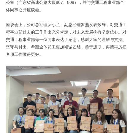
公室（广东省高速公路大厦807、808），并与交通工程事业部全
体同事召开座谈会。
座谈会上，公司总经理罗小兰、副总经理罗燕发表致辞，对交通工
程事业部过去的工作作出充分肯定，对未来发展抱有坚定信心。对
交通工程事业部每一位同事表达了感谢，感谢大家的理解与支持、
坚守与付出。希望全体员工更加精诚团结，勇于进取，再接再厉把
各项工作做得更好。